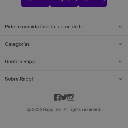
Pide tu comida favorita cerca de ti
Categorías
Únete a Rappi
Sobre Rappi
Facebook
Twitter
Instagram
©
2026
Rappi Inc. All rights reserved.