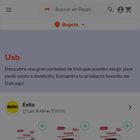
Bogotá
Usb
Descubre una gran variedad de Usb que puedes elegir para
pedir envio a domicilio. Encuentra tu producto favorito de
Usb aquí
Éxito
Lun, 8 AM
$ 8000
•