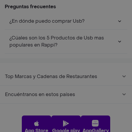
Preguntas frecuentes
¿En dónde puedo comprar Usb?
¿Cúales son los 5 Productos de Usb mas
populares en Rappi?
Top Marcas y Cadenas de Restaurantes
Encuéntranos en estos países
App Store
Google play
AppGallery