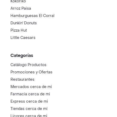
Kokoriko
Arroz Paisa
Hamburguesas El Corral
Dunkin' Donuts
Pizza Hut
Little Caesars
Categorías
Catálogo Productos
Promociones y Ofertas
Restaurantes
Mercados cerca de mi
Farmacia cerca de mi
Express cerca de mi
Tiendas cerca de mi
Licores cerca de mi