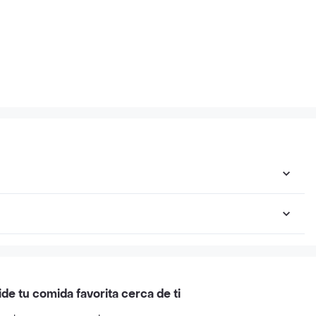
ide tu comida favorita cerca de ti