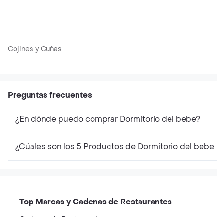
Cojines y Cuñas
Preguntas frecuentes
¿En dónde puedo comprar Dormitorio del bebe?
¿Cúales son los 5 Productos de Dormitorio del bebe
Top Marcas y Cadenas de Restaurantes