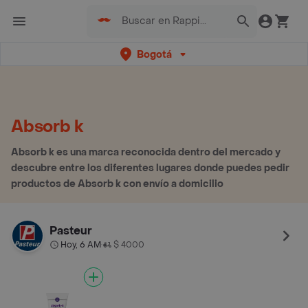
Bogotá
Absorb k
Absorb k es una marca reconocida dentro del mercado y
descubre entre los diferentes lugares donde puedes pedir
productos de Absorb k con envío a domicilio
Pasteur
Hoy, 6 AM
$ 4000
•