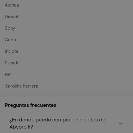
Atenea
Diesel
Sony
Coco
Invicta
Planeta
HP
Carolina herrera
Preguntas frecuentes
¿En dónde puedo comprar productos de
Absorb k?