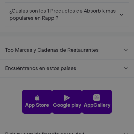
¿Cúales son los 1 Productos de Absorb k mas
populares en Rappi?
Top Marcas y Cadenas de Restaurantes
Encuéntranos en estos países
App Store
Google play
AppGallery