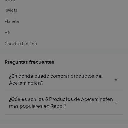
Invicta
Planeta
HP
Carolina herrera
Preguntas frecuentes
¿En dónde puedo comprar productos de
Acetaminofen?
¿Cúales son los 5 Productos de Acetaminofen
mas populares en Rappi?