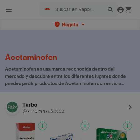
Bogotá
Acetaminofen
Acetaminofen es una marca reconocida dentro del
mercado y descubre entre los diferentes lugares donde
puedes pedir productos de Acetaminofen con envío a
domicilio
Turbo
7 - 10 min
$ 3500
•