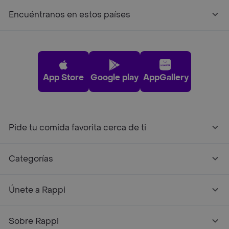
Encuéntranos en estos países
App Store
Google play
AppGallery
Pide tu comida favorita cerca de ti
Categorías
Únete a Rappi
Sobre Rappi