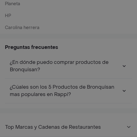
Planeta
HP
Carolina herrera
Preguntas frecuentes
¿En dónde puedo comprar productos de
Bronquisan?
¿Cúales son los 5 Productos de Bronquisan
mas populares en Rappi?
Top Marcas y Cadenas de Restaurantes