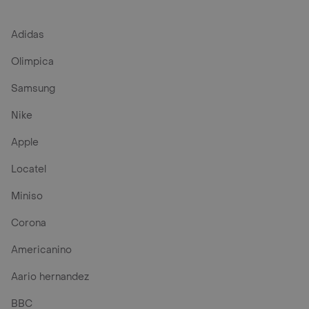
Adidas
Olimpica
Samsung
Nike
Apple
Locatel
Miniso
Corona
Americanino
Aario hernandez
BBC