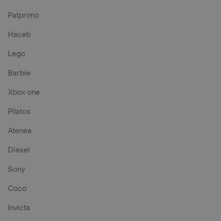
Patprimo
Haceb
Lego
Barbie
Xbox one
Pilatos
Atenea
Diesel
Sony
Coco
Invicta