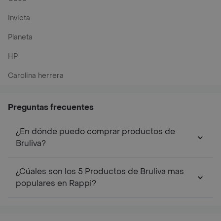
Invicta
Planeta
HP
Carolina herrera
Preguntas frecuentes
¿En dónde puedo comprar productos de
Bruliva?
¿Cúales son los 5 Productos de Bruliva mas
populares en Rappi?