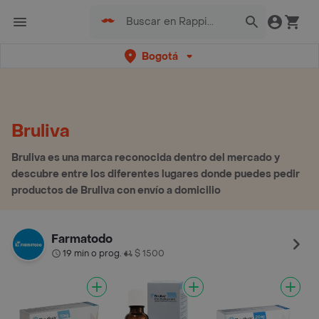
Bogotá
Bruliva
Bruliva es una marca reconocida dentro del mercado y
descubre entre los diferentes lugares donde puedes pedir
productos de Bruliva con envío a domicilio
Farmatodo
19 min o prog.
$ 1500
•