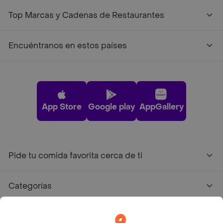
Top Marcas y Cadenas de Restaurantes
Encuéntranos en estos países
App Store
Google play
AppGallery
Pide tu comida favorita cerca de ti
Categorías
Únete a Rappi