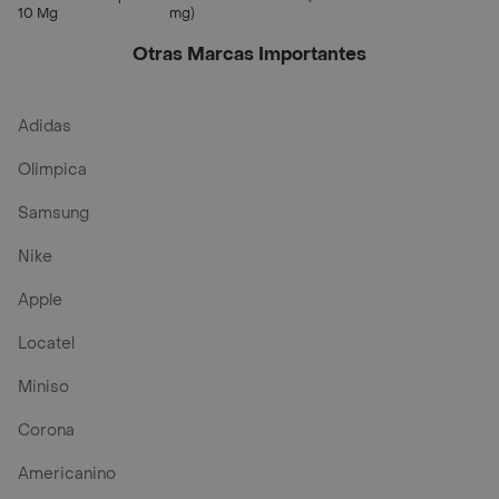
10 Mg
mg)
Otras Marcas Importantes
Adidas
Olimpica
Samsung
Nike
Apple
Locatel
Miniso
Corona
Americanino