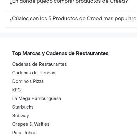
¿En dónde puedo comprar productos de Creed?
¿Cúales son los 5 Productos de Creed mas populare
Top Marcas y Cadenas de Restaurantes
Cadenas de Restaurantes
Cadenas de Tiendas
Domino's Pizza
KFC
La Mega Hamburguesa
Starbucks
Subway
Crepes & Waffles
Papa John's