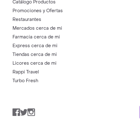
Catálogo Productos
Promociones y Ofertas
Restaurantes
Mercados cerca de mi
Farmacia cerca de mi
Express cerca de mi
Tiendas cerca de mi
Licores cerca de mi
Rappi Travel
Turbo Fresh
Facebook
Twitter
Instagram