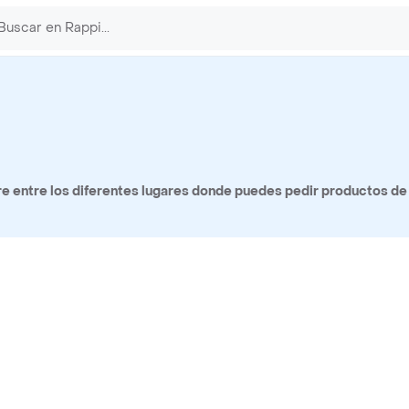
 entre los diferentes lugares donde puedes pedir productos de