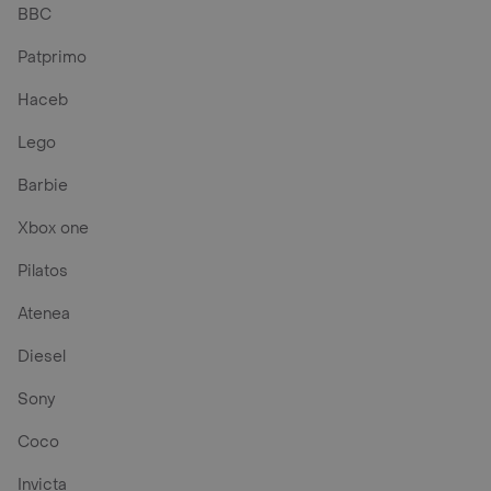
BBC
Patprimo
Haceb
Lego
Barbie
Xbox one
Pilatos
Atenea
Diesel
Sony
Coco
Invicta