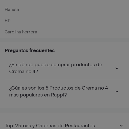
Planeta
HP
Carolina herrera
Preguntas frecuentes
¿En dónde puedo comprar productos de
Crema no 4?
¿Cúales son los 5 Productos de Crema no 4
mas populares en Rappi?
Top Marcas y Cadenas de Restaurantes