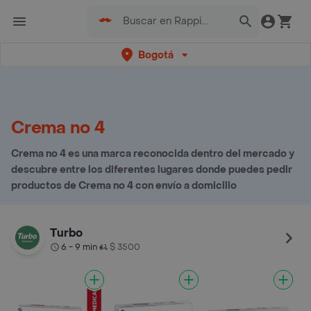
Bogotá
Crema no 4
Crema no 4 es una marca reconocida dentro del mercado y
descubre entre los diferentes lugares donde puedes pedir
productos de Crema no 4 con envío a domicilio
Turbo
6 - 9 min
$ 3500
•