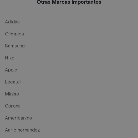
Otras Marcas Importantes
Adidas
Olimpica
Samsung
Nike
Apple
Locatel
Miniso
Corona
Americanino
Aario hernandez