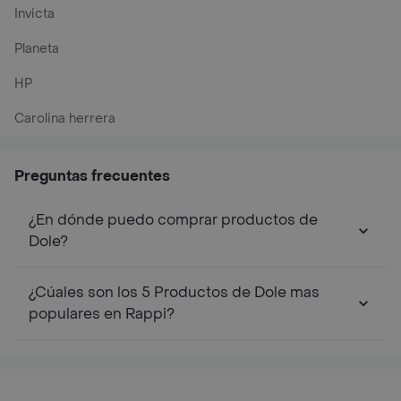
Invicta
Planeta
HP
Carolina herrera
Preguntas frecuentes
¿En dónde puedo comprar productos de
Dole?
¿Cúales son los 5 Productos de Dole mas
populares en Rappi?