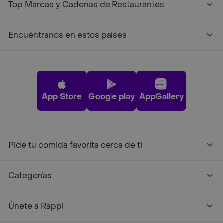
Top Marcas y Cadenas de Restaurantes
Encuéntranos en estos países
App Store
Google play
AppGallery
Pide tu comida favorita cerca de ti
Categorías
Únete a Rappi