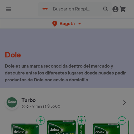
Bogotá
Dole
Dole es una marca reconocida dentro del mercado y
descubre entre los diferentes lugares donde puedes pedir
productos de Dole con envío a domicilio
Turbo
6 - 9 min
$ 3500
•