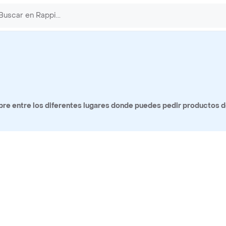
re entre los diferentes lugares donde puedes pedir productos d