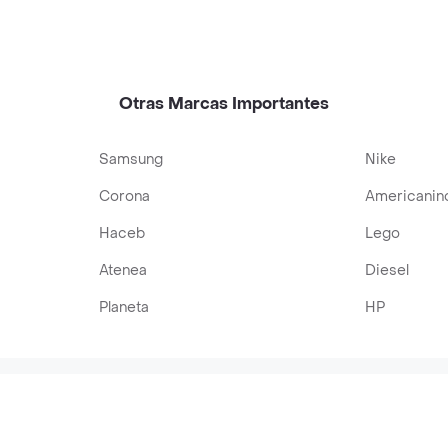
Otras Marcas Importantes
Samsung
Nike
Corona
Americanin
Haceb
Lego
Atenea
Diesel
Planeta
HP