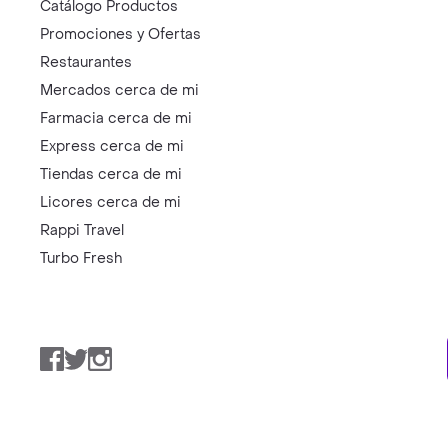
Catálogo Productos
Promociones y Ofertas
Restaurantes
Mercados cerca de mi
Farmacia cerca de mi
Express cerca de mi
Tiendas cerca de mi
Licores cerca de mi
Rappi Travel
Turbo Fresh
Facebook
Twitter
Instagram