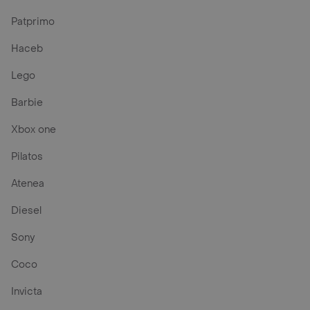
Patprimo
Haceb
Lego
Barbie
Xbox one
Pilatos
Atenea
Diesel
Sony
Coco
Invicta