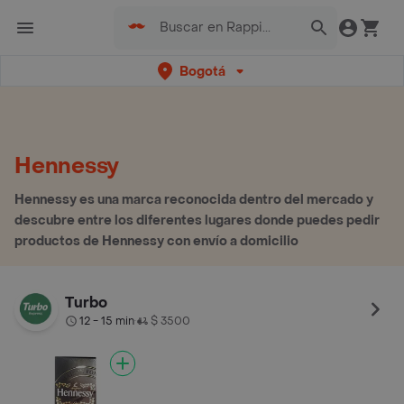
Bogotá
Hennessy
Hennessy es una marca reconocida dentro del mercado y
descubre entre los diferentes lugares donde puedes pedir
productos de Hennessy con envío a domicilio
Turbo
12 - 15 min
$ 3500
•