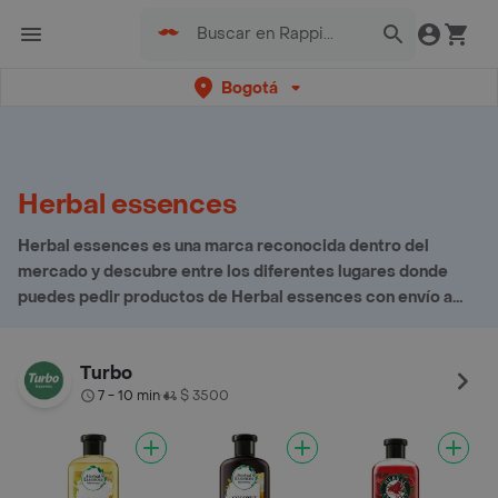
Bogotá
Herbal essences
Herbal essences es una marca reconocida dentro del
mercado y descubre entre los diferentes lugares donde
puedes pedir productos de Herbal essences con envío a
domicilio
Turbo
7 - 10 min
$ 3500
•