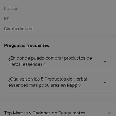
Planeta
HP
Carolina herrera
Preguntas frecuentes
¿En dónde puedo comprar productos de
Herbal essences?
¿Cúales son los 5 Productos de Herbal
essences mas populares en Rappi?
Top Marcas y Cadenas de Restaurantes