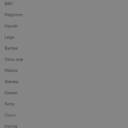
BBC
Patprimo
Haceb
Lego
Barbie
Xbox one
Pilatos
Atenea
Diesel
Sony
Coco
Invicta