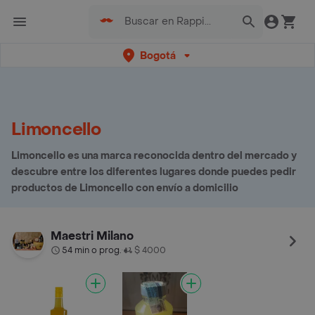
Bogotá
Limoncello
Limoncello es una marca reconocida dentro del mercado y
descubre entre los diferentes lugares donde puedes pedir
productos de Limoncello con envío a domicilio
Maestri Milano
54 min o prog.
$ 4000
•