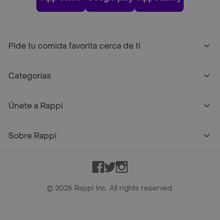
Pide tu comida favorita cerca de ti
Categorías
Únete a Rappi
Sobre Rappi
Facebook
Twitter
Instagram
©
2026
Rappi Inc. All rights reserved.