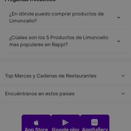
¿En dónde puedo comprar productos de
Limoncello?
¿Cúales son los 5 Productos de Limoncello
mas populares en Rappi?
Top Marcas y Cadenas de Restaurantes
Encuéntranos en estos países
App Store
Google play
AppGallery