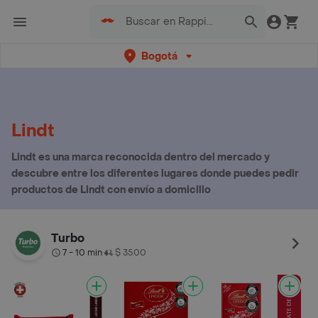
Bogotá
Lindt
Lindt es una marca reconocida dentro del mercado y
descubre entre los diferentes lugares donde puedes pedir
productos de Lindt con envío a domicilio
Turbo
7 - 10 min
$ 3500
•