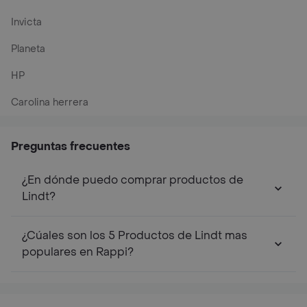
Invicta
Planeta
HP
Carolina herrera
Preguntas frecuentes
¿En dónde puedo comprar productos de
Lindt?
¿Cúales son los 5 Productos de Lindt mas
populares en Rappi?