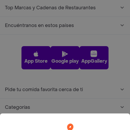
Top Marcas y Cadenas de Restaurantes
Encuéntranos en estos países
App Store
Google play
AppGallery
Pide tu comida favorita cerca de ti
Categorías
Únete a Rappi