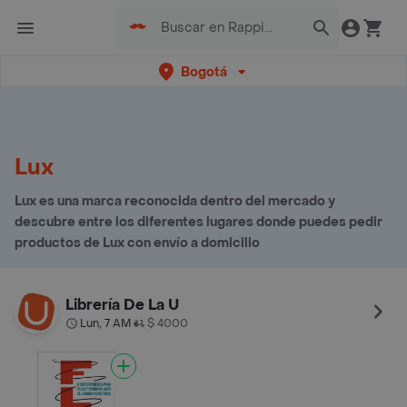
Bogotá
Lux
Lux es una marca reconocida dentro del mercado y
descubre entre los diferentes lugares donde puedes pedir
productos de Lux con envío a domicilio
Librería De La U
Lun, 7 AM
$ 4000
•