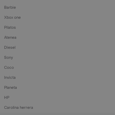
Barbie
Xbox one
Pilatos
Atenea
Diesel
Sony
Coco
Invicta
Planeta
HP
Carolina herrera