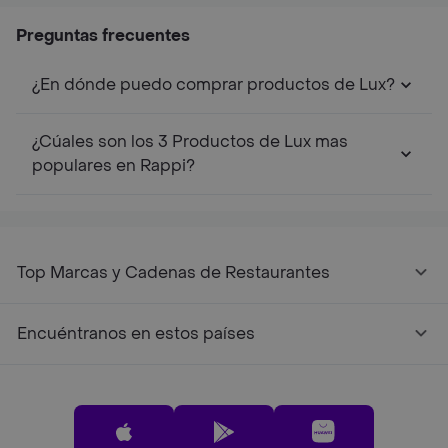
Preguntas frecuentes
¿En dónde puedo comprar productos de Lux?
¿Cúales son los 3 Productos de Lux mas
populares en Rappi?
Top Marcas y Cadenas de Restaurantes
Encuéntranos en estos países