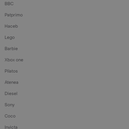
BBC
Patprimo
Haceb
Lego
Barbie
Xbox one
Pilatos
Atenea
Diesel
Sony
Coco
Invicta