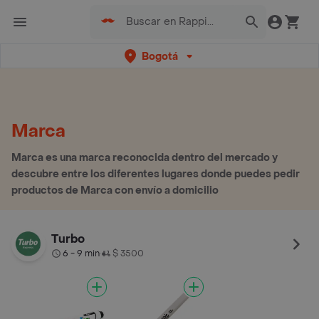
Bogotá
Marca
Marca es una marca reconocida dentro del mercado y
descubre entre los diferentes lugares donde puedes pedir
productos de Marca con envío a domicilio
Turbo
6 - 9 min
$ 3500
•