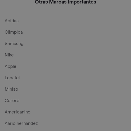
Otras Marcas Importantes
Adidas
Olimpica
Samsung
Nike
Apple
Locatel
Miniso
Corona
Americanino
Aario hernandez