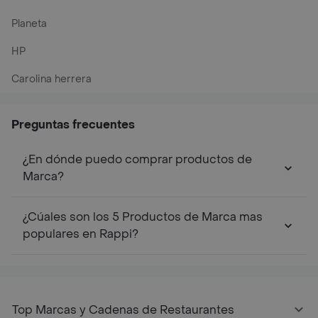
Planeta
HP
Carolina herrera
Preguntas frecuentes
¿En dónde puedo comprar productos de
Marca?
¿Cúales son los 5 Productos de Marca mas
populares en Rappi?
Top Marcas y Cadenas de Restaurantes