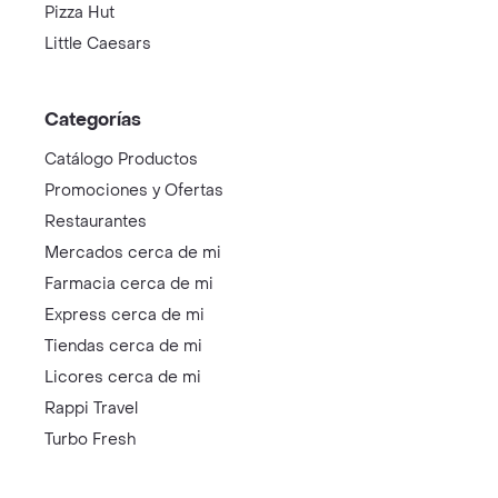
Pizza Hut
Little Caesars
Categorías
Catálogo Productos
Promociones y Ofertas
Restaurantes
Mercados cerca de mi
Farmacia cerca de mi
Express cerca de mi
Tiendas cerca de mi
Licores cerca de mi
Rappi Travel
Turbo Fresh