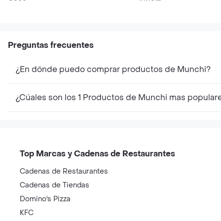
Preguntas frecuentes
¿En dónde puedo comprar productos de Munchi?
¿Cúales son los 1 Productos de Munchi mas popular
Top Marcas y Cadenas de Restaurantes
Cadenas de Restaurantes
Cadenas de Tiendas
Domino's Pizza
KFC