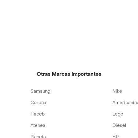
Otras Marcas Importantes
Samsung
Nike
Corona
Americanin
Haceb
Lego
Atenea
Diesel
Planeta
HP