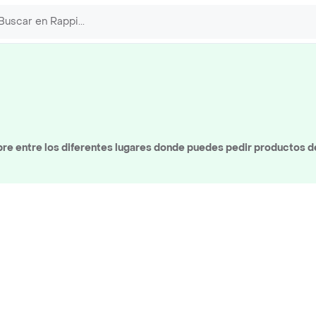
e entre los diferentes lugares donde puedes pedir productos d