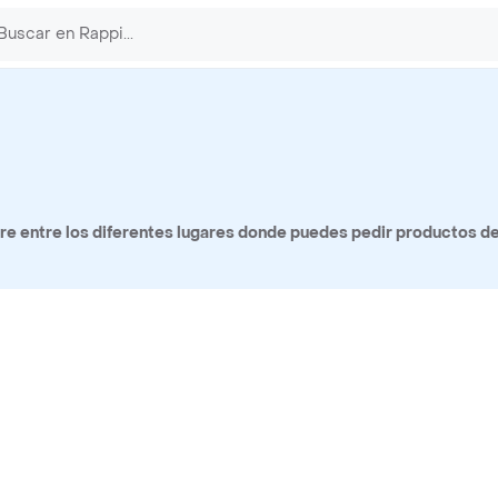
e entre los diferentes lugares donde puedes pedir productos de 