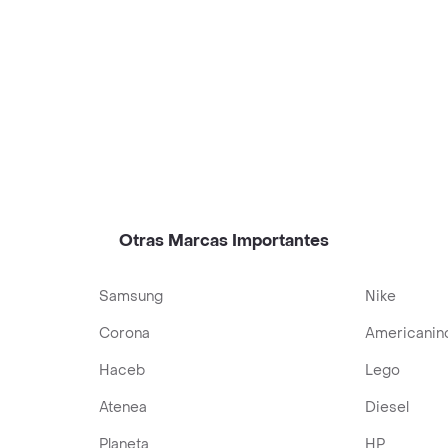
Otras Marcas Importantes
Samsung
Nike
Corona
Americanin
Haceb
Lego
Atenea
Diesel
Planeta
HP