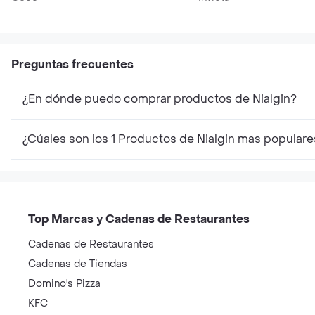
Preguntas frecuentes
¿En dónde puedo comprar productos de Nialgin?
¿Cúales son los 1 Productos de Nialgin mas popular
Top Marcas y Cadenas de Restaurantes
Cadenas de Restaurantes
Cadenas de Tiendas
Domino's Pizza
KFC