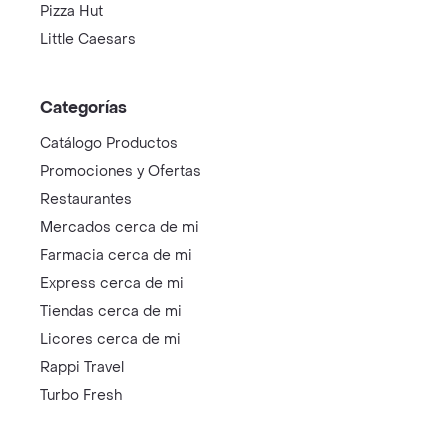
Pizza Hut
Little Caesars
Categorías
Catálogo Productos
Promociones y Ofertas
Restaurantes
Mercados cerca de mi
Farmacia cerca de mi
Express cerca de mi
Tiendas cerca de mi
Licores cerca de mi
Rappi Travel
Turbo Fresh