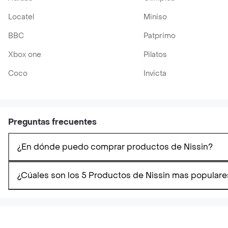
Locatel
Miniso
BBC
Patprimo
Xbox one
Pilatos
Coco
Invicta
Preguntas frecuentes
¿En dónde puedo comprar productos de Nissin?
¿Cúales son los 5 Productos de Nissin mas populare