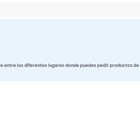
 entre los diferentes lugares donde puedes pedir productos de 