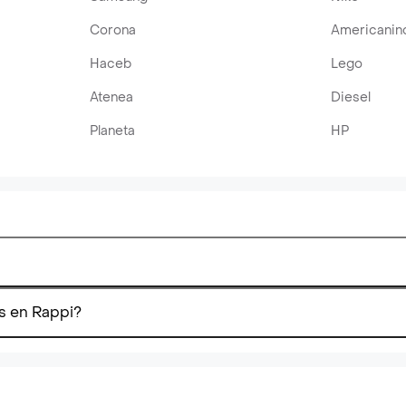
Corona
Americanin
Haceb
Lego
Atenea
Diesel
Planeta
HP
s en Rappi?