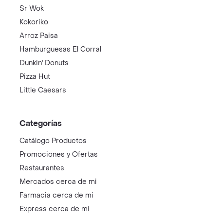
Sr Wok
Kokoriko
Arroz Paisa
Hamburguesas El Corral
Dunkin' Donuts
Pizza Hut
Little Caesars
Categorías
Catálogo Productos
Promociones y Ofertas
Restaurantes
Mercados cerca de mi
Farmacia cerca de mi
Express cerca de mi