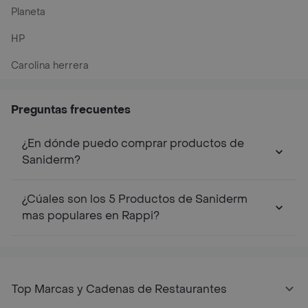
Planeta
HP
Carolina herrera
Preguntas frecuentes
¿En dónde puedo comprar productos de
Saniderm?
¿Cúales son los 5 Productos de Saniderm
mas populares en Rappi?
Top Marcas y Cadenas de Restaurantes