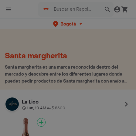
Bogotá
Santa margherita
Santa margherita es una marca reconocida dentro del
mercado y descubre entre los diferentes lugares donde
puedes pedir productos de Santa margherita con envío a
domicilio
La Lico
Lun, 10 AM
$ 5500
•