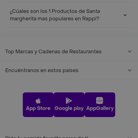
¿Cúales son los 1 Productos de Santa
margherita mas populares en Rappi?
Top Marcas y Cadenas de Restaurantes
Encuéntranos en estos países
App Store
Google play
AppGallery