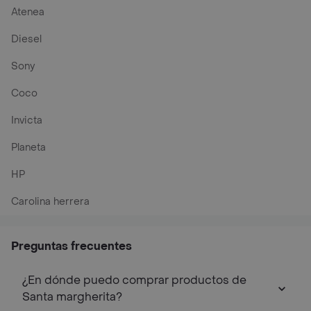
Atenea
Diesel
Sony
Coco
Invicta
Planeta
HP
Carolina herrera
Preguntas frecuentes
¿En dónde puedo comprar productos de
Santa margherita?