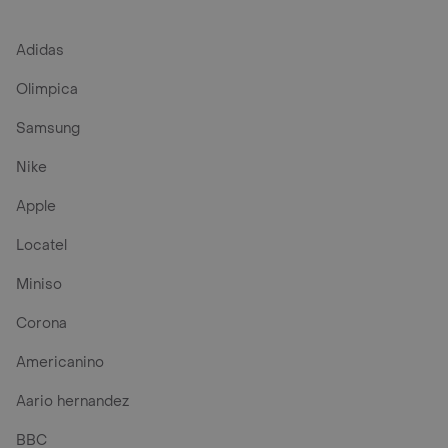
Adidas
Olimpica
Samsung
Nike
Apple
Locatel
Miniso
Corona
Americanino
Aario hernandez
BBC