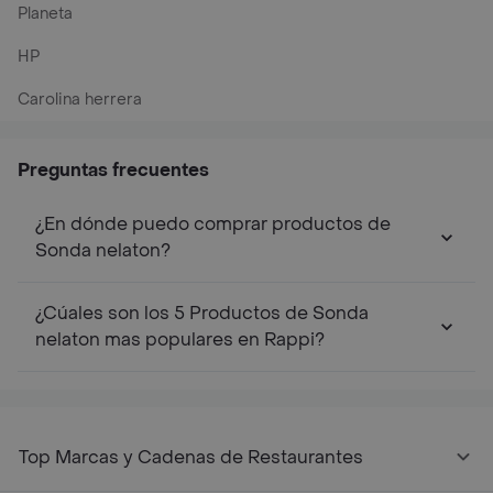
Planeta
HP
Carolina herrera
Preguntas frecuentes
¿En dónde puedo comprar productos de
Sonda nelaton?
¿Cúales son los 5 Productos de Sonda
nelaton mas populares en Rappi?
Top Marcas y Cadenas de Restaurantes