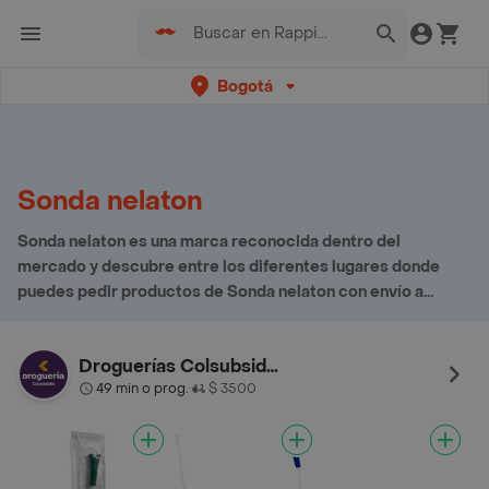
Bogotá
Sonda nelaton
Sonda nelaton es una marca reconocida dentro del
mercado y descubre entre los diferentes lugares donde
puedes pedir productos de Sonda nelaton con envío a
domicilio
Droguerías Colsubsidio
49 min o prog.
$ 3500
•