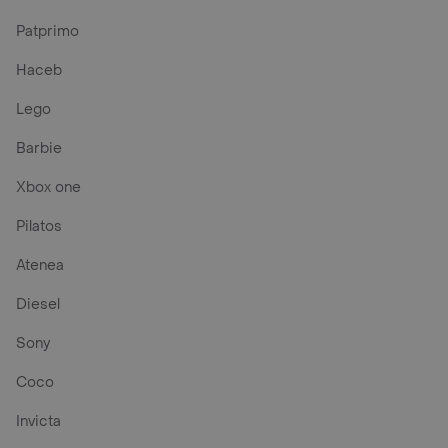
Patprimo
Haceb
Lego
Barbie
Xbox one
Pilatos
Atenea
Diesel
Sony
Coco
Invicta