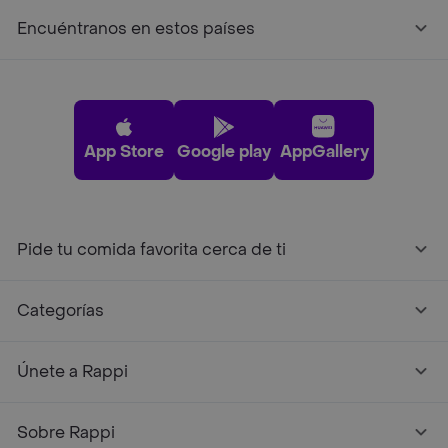
Encuéntranos en estos países
App Store
Google play
AppGallery
Pide tu comida favorita cerca de ti
Categorías
Únete a Rappi
Sobre Rappi