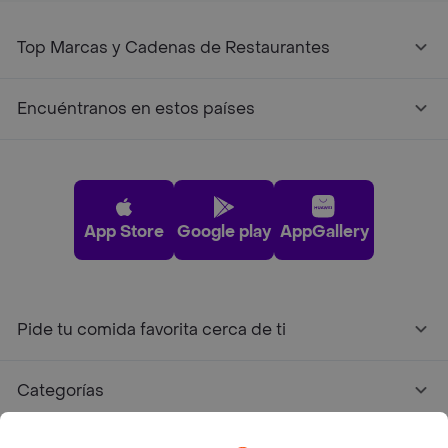
Top Marcas y Cadenas de Restaurantes
Encuéntranos en estos países
App Store
Google play
AppGallery
Pide tu comida favorita cerca de ti
Categorías