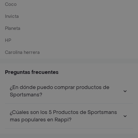
Coco
Invicta
Planeta
HP
Carolina herrera
Preguntas frecuentes
¿En dónde puedo comprar productos de
Sportsmans?
¿Cúales son los 5 Productos de Sportsmans
mas populares en Rappi?