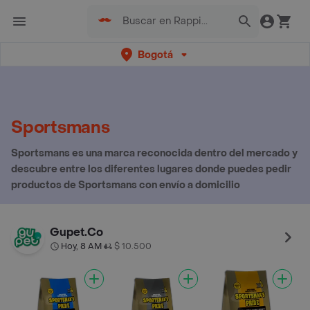
Bogotá
Sportsmans
Sportsmans es una marca reconocida dentro del mercado y
descubre entre los diferentes lugares donde puedes pedir
productos de Sportsmans con envío a domicilio
Gupet.Co
Hoy, 8 AM
$ 10.500
•