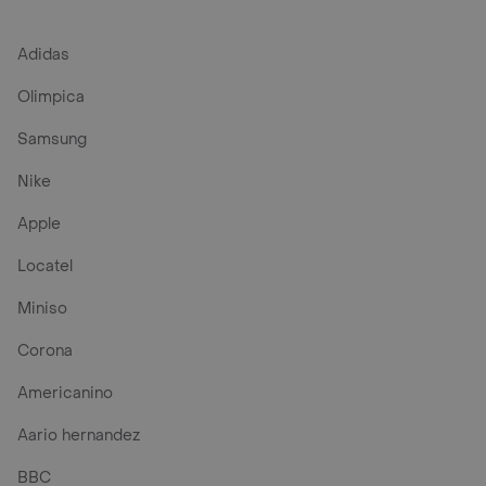
Adidas
Olimpica
Samsung
Nike
Apple
Locatel
Miniso
Corona
Americanino
Aario hernandez
BBC