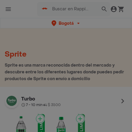
Bogotá
Sprite
Sprite es una marca reconocida dentro del mercado y
descubre entre los diferentes lugares donde puedes pedir
productos de Sprite con envío a domicilio
Turbo
7 - 10 min
$ 3500
•