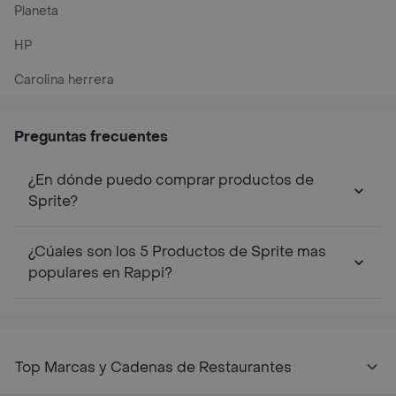
Planeta
HP
Carolina herrera
Preguntas frecuentes
¿En dónde puedo comprar productos de
Sprite?
¿Cúales son los 5 Productos de Sprite mas
populares en Rappi?
Top Marcas y Cadenas de Restaurantes