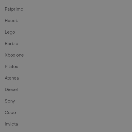
Patprimo
Haceb
Lego
Barbie
Xbox one
Pilatos
Atenea
Diesel
Sony
Coco
Invicta