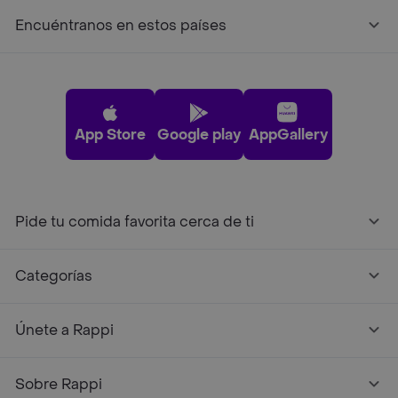
Encuéntranos en estos países
App Store
Google play
AppGallery
Pide tu comida favorita cerca de ti
Categorías
Únete a Rappi
Sobre Rappi