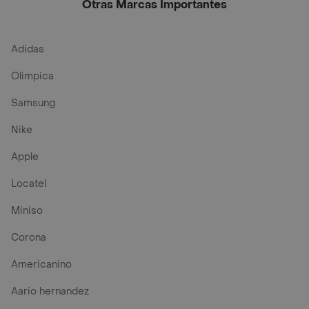
Otras Marcas Importantes
Adidas
Olimpica
Samsung
Nike
Apple
Locatel
Miniso
Corona
Americanino
Aario hernandez