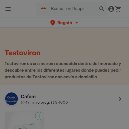
Bogotá
Testoviron
Testoviron es una marca reconocida dentro del mercado y
descubre entre los diferentes lugares donde puedes pedir
productos de Testoviron con envío a domicilio
Cafam
49 min o prog.
$ 4000
•