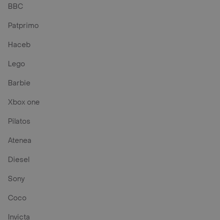
BBC
Patprimo
Haceb
Lego
Barbie
Xbox one
Pilatos
Atenea
Diesel
Sony
Coco
Invicta