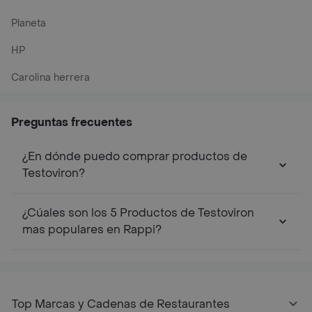
Planeta
HP
Carolina herrera
Preguntas frecuentes
¿En dónde puedo comprar productos de
Testoviron?
¿Cúales son los 5 Productos de Testoviron
mas populares en Rappi?
Top Marcas y Cadenas de Restaurantes