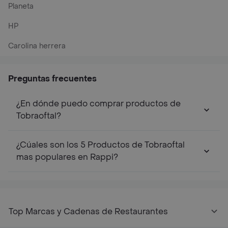
Planeta
HP
Carolina herrera
Preguntas frecuentes
¿En dónde puedo comprar productos de
Tobraoftal?
¿Cúales son los 5 Productos de Tobraoftal
mas populares en Rappi?
Top Marcas y Cadenas de Restaurantes