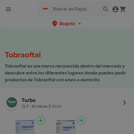
Bogotá
Tobraoftal
Tobraoftal es una marca reconocida dentro del mercado y
descubre entre los diferentes lugares donde puedes pedir
productos de Tobraoftal con envío a domicilio
Turbo
7 - 10 min
$ 3500
•