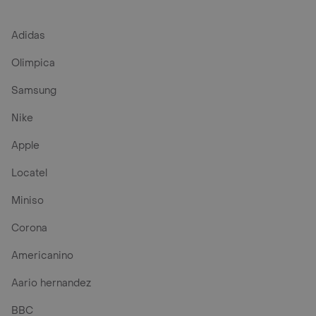
Adidas
Olimpica
Samsung
Nike
Apple
Locatel
Miniso
Corona
Americanino
Aario hernandez
BBC