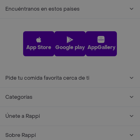
Encuéntranos en estos países
App Store
Google play
AppGallery
Pide tu comida favorita cerca de ti
Categorías
Únete a Rappi
Sobre Rappi