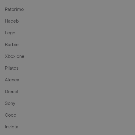
Patprimo
Haceb
Lego
Barbie
Xbox one
Pilatos
Atenea
Diesel
Sony
Coco
Invicta