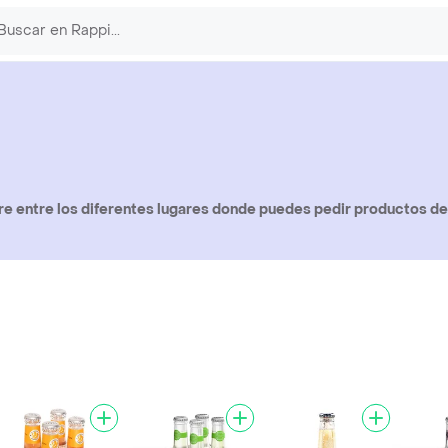
e entre los diferentes lugares donde puedes pedir productos de