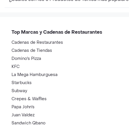
Top Marcas y Cadenas de Restaurantes
Cadenas de Restaurantes
Cadenas de Tiendas
Domino's Pizza
KFC
La Mega Hamburguesa
Starbucks
Subway
Crepes & Waffles
Papa John's
Juan Valdez
Sandwich Qbano