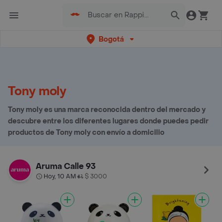
Bogotá
Tony moly
Tony moly es una marca reconocida dentro del mercado y
descubre entre los diferentes lugares donde puedes pedir
productos de Tony moly con envío a domicilio
Aruma Calle 93
Hoy, 10 AM
$ 3000
•