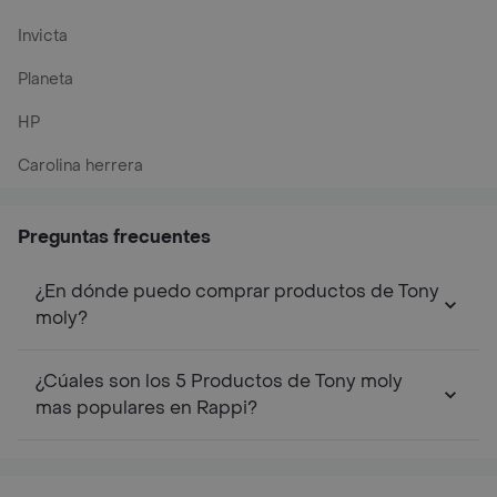
Invicta
Planeta
HP
Carolina herrera
Preguntas frecuentes
¿En dónde puedo comprar productos de Tony
moly?
¿Cúales son los 5 Productos de Tony moly
mas populares en Rappi?