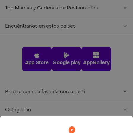
Top Marcas y Cadenas de Restaurantes
Encuéntranos en estos países
App Store
Google play
AppGallery
Pide tu comida favorita cerca de ti
Categorías
Únete a Rappi