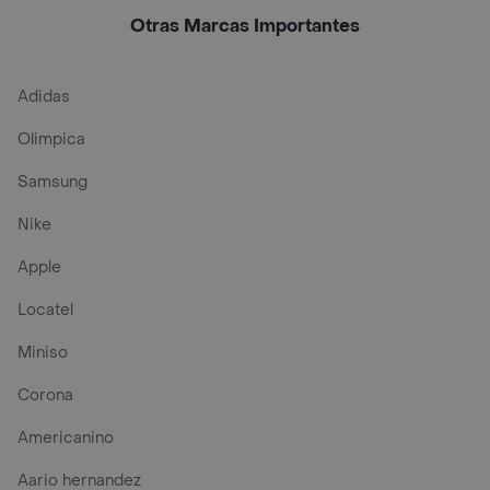
Otras Marcas Importantes
Adidas
Olimpica