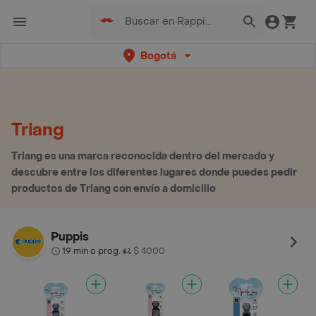
Bogotá
Triang
Triang es una marca reconocida dentro del mercado y
descubre entre los diferentes lugares donde puedes pedir
productos de Triang con envío a domicilio
Puppis
19 min o prog.
$ 4000
•