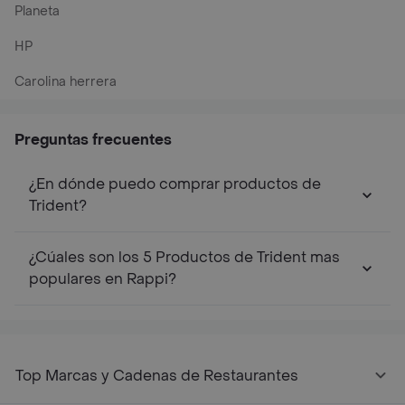
Planeta
HP
Carolina herrera
Preguntas frecuentes
¿En dónde puedo comprar productos de
Trident?
¿Cúales son los 5 Productos de Trident mas
populares en Rappi?
Top Marcas y Cadenas de Restaurantes