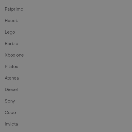
Patprimo
Haceb
Lego
Barbie
Xbox one
Pilatos
Atenea
Diesel
Sony
Coco
Invicta