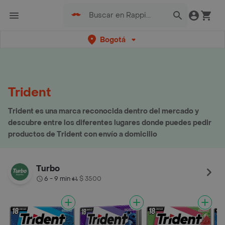
Bogotá
Trident
Trident es una marca reconocida dentro del mercado y
descubre entre los diferentes lugares donde puedes pedir
productos de Trident con envío a domicilio
Turbo
6 - 9 min
$ 3500
•