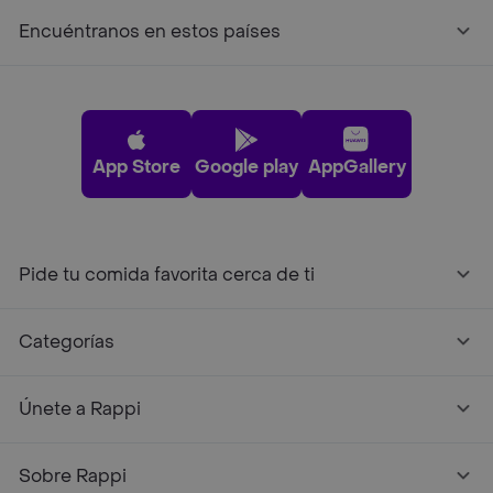
Encuéntranos en estos países
App Store
Google play
AppGallery
Pide tu comida favorita cerca de ti
Categorías
Únete a Rappi
Sobre Rappi