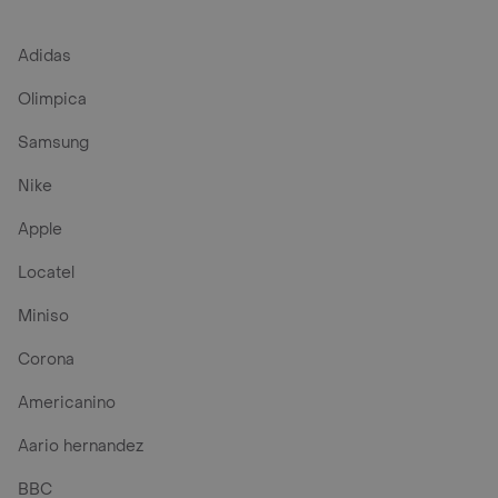
Adidas
Olimpica
Samsung
Nike
Apple
Locatel
Miniso
Corona
Americanino
Aario hernandez
BBC