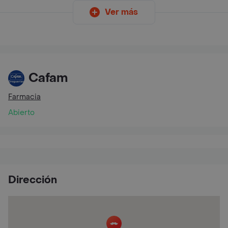
Ver más
Cafam
Farmacia
Abierto
Dirección