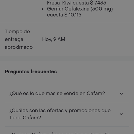
Fresa-Kiwi cuesta $ 7.435
Genfar Cefalexina (500 mg)
cuesta $ 10.115
Tiempo de
entrega
Hoy, 9 AM
aproximado
Preguntas frecuentes
¿Qué es lo que más se vende en Cafam?
¿Cuáles son las ofertas y promociones que
tiene Cafam?