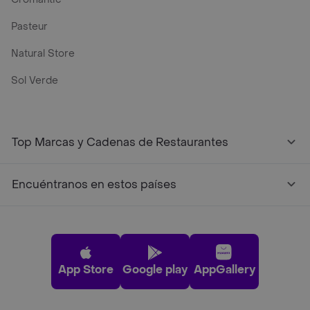
Pasteur
Natural Store
Sol Verde
Top Marcas y Cadenas de Restaurantes
Encuéntranos en estos países
App Store
Google play
AppGallery