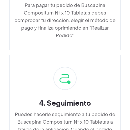
Para pagar tu pedido de Buscapina
Compositum Nf x 10 Tabletas debes
comprobar tu dirección, elegir el método de
pago y finaliza oprimiendo en “Realizar
Pedido”.
4
.
Seguimiento
Puedes hacerle seguimiento a tu pedido de
Buscapina Compositum Nf x 10 Tabletas a
través de la aplicación. Cuando el pedido