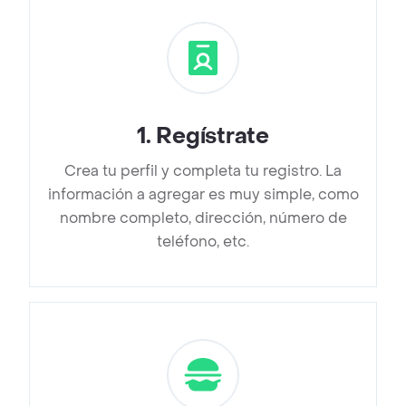
1
.
Regístrate
Crea tu perfil y completa tu registro. La
información a agregar es muy simple, como
nombre completo, dirección, número de
teléfono, etc.