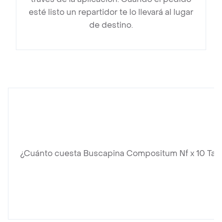
esté listo un repartidor te lo llevará al lugar
de destino.
¿Cuánto cuesta Buscapina Compositum Nf x 10 Tab