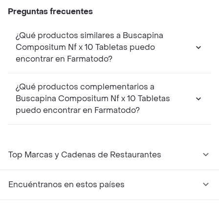
Preguntas frecuentes
¿Qué productos similares a Buscapina
Compositum Nf x 10 Tabletas puedo
encontrar en Farmatodo?
¿Qué productos complementarios a
Buscapina Compositum Nf x 10 Tabletas
puedo encontrar en Farmatodo?
Top Marcas y Cadenas de Restaurantes
Encuéntranos en estos países