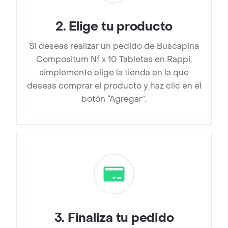
2
.
Elige tu producto
Si deseas realizar un pedido de Buscapina
Compositum Nf x 10 Tabletas en Rappi,
simplemente elige la tienda en la que
deseas comprar el producto y haz clic en el
botón “Agregar”.
3
.
Finaliza tu pedido