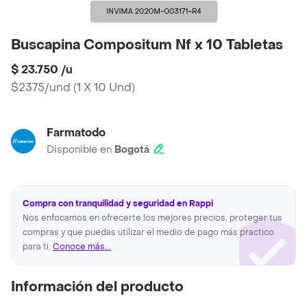
Buscapina Compositum Nf x 10 Tabletas
$ 23.750
/
u
$2375/und
(
1 X 10 Und
)
Farmatodo
Disponible en
Bogotá
Compra con tranquilidad y seguridad en Rappi
Nos enfocamos en ofrecerte los mejores precios, proteger tus
compras y que puedas utilizar el medio de pago más practico
para ti.
Conoce más...
Información del producto