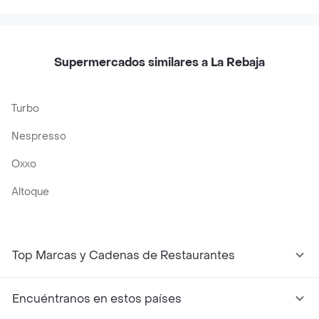
Supermercados similares a La Rebaja
Turbo
Nespresso
Oxxo
Altoque
Top Marcas y Cadenas de Restaurantes
Encuéntranos en estos países