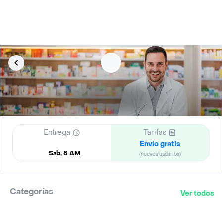
Entrega
Tarifas
Envío gratis
Sab, 8 AM
(nuevos usuarios)
Categorías
Ver todos