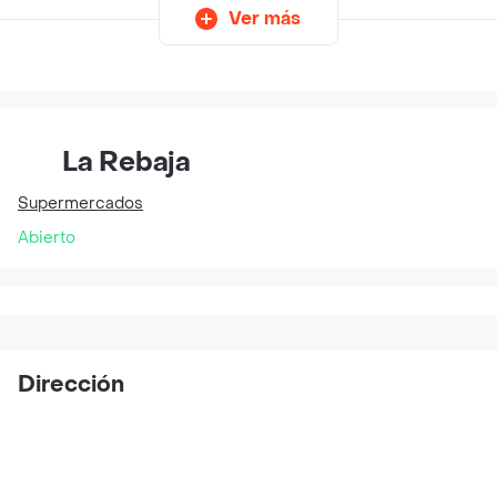
Ver más
La Rebaja
Supermercados
Abierto
Dirección