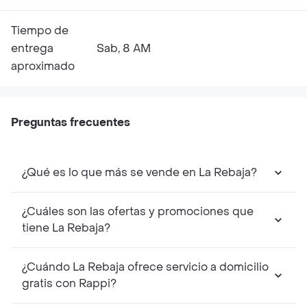
Tiempo de
entrega
Sab, 8 AM
aproximado
Preguntas frecuentes
¿Qué es lo que más se vende en La Rebaja?
¿Cuáles son las ofertas y promociones que
tiene La Rebaja?
¿Cuándo La Rebaja ofrece servicio a domicilio
gratis con Rappi?