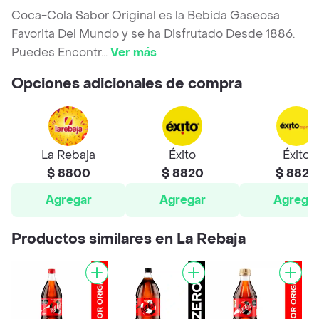
Coca-Cola Sabor Original es la Bebida Gaseosa
Favorita Del Mundo y se ha Disfrutado Desde 1886.
Puedes Encontr
...
Ver más
Opciones adicionales de compra
La Rebaja
Éxito
Éxito
$ 8800
$ 8820
$ 8820
Agregar
Agregar
Agrega
Productos similares en La Rebaja