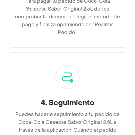
Para pagar tu pedido de Coca-Cola
Gaseosa Sabor Original 2.5L debes
comprobar tu dirección, elegir el método de
pago y finaliza oprimiendo en “Realizar
Pedido”.
4
.
Seguimiento
Puedes hacerle seguimiento a tu pedido de
Coca-Cola Gaseosa Sabor Original 2.5L a
través de la aplicación. Cuando el pedido