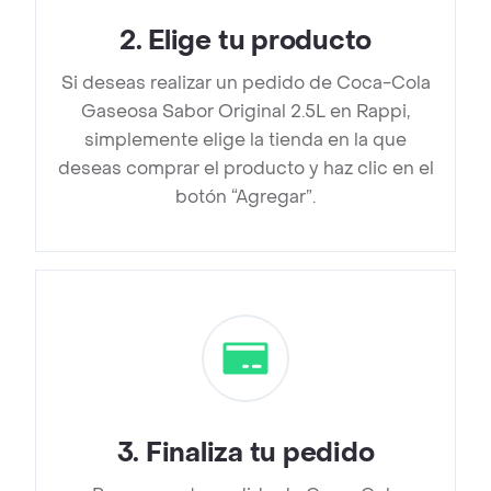
2
.
Elige tu producto
Si deseas realizar un pedido de Coca-Cola
Gaseosa Sabor Original 2.5L en Rappi,
simplemente elige la tienda en la que
deseas comprar el producto y haz clic en el
botón “Agregar”.
3
.
Finaliza tu pedido