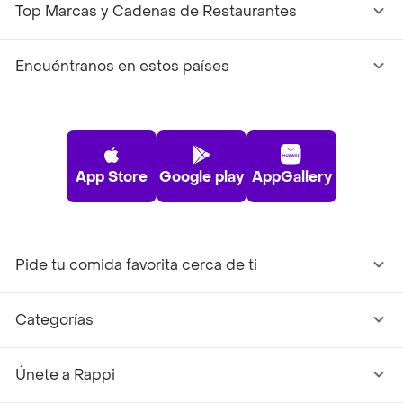
Top Marcas y Cadenas de Restaurantes
Encuéntranos en estos países
App Store
Google play
AppGallery
Pide tu comida favorita cerca de ti
Categorías
Únete a Rappi