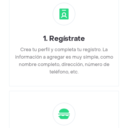
1
.
Regístrate
Crea tu perfil y completa tu registro. La
información a agregar es muy simple, como
nombre completo, dirección, número de
teléfono, etc.