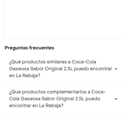
Preguntas frecuentes
¿Qué productos similares a Coca-Cola
Gaseosa Sabor Original 2.5L puedo encontrar
en La Rebaja?
¿Qué productos complementarios a Coca-
Cola Gaseosa Sabor Original 2.5L puedo
encontrar en La Rebaja?