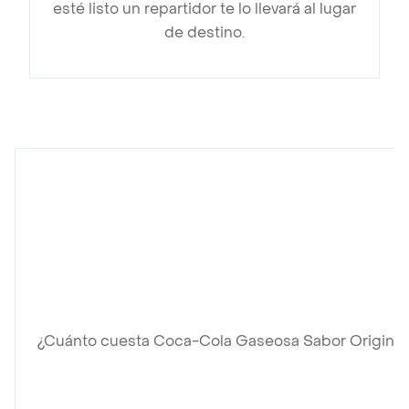
esté listo un repartidor te lo llevará al lugar
de destino.
¿Cuánto cuesta Coca-Cola Gaseosa Sabor Original 