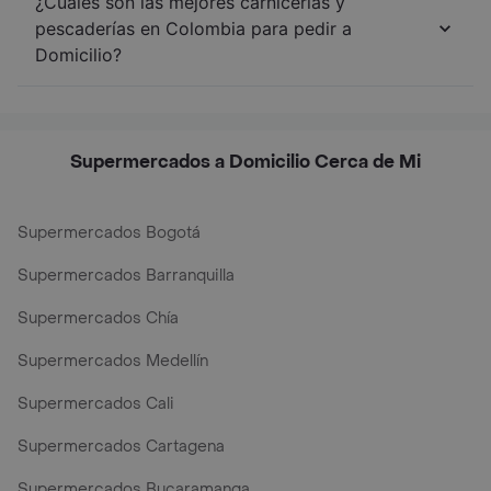
¿Cuáles son las mejores carnicerías y
pescaderías en Colombia para pedir a
Domicilio?
Supermercados a Domicilio Cerca de Mi
Supermercados Bogotá
Supermercados Barranquilla
Supermercados Chía
Supermercados Medellín
Supermercados Cali
Supermercados Cartagena
Supermercados Bucaramanga