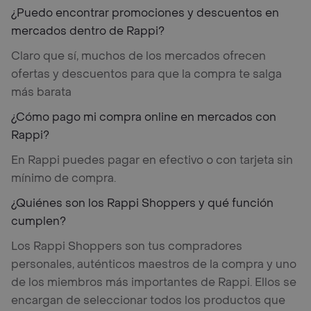
¿Puedo encontrar promociones y descuentos en
mercados dentro de Rappi?
Claro que sí, muchos de los mercados ofrecen
ofertas y descuentos para que la compra te salga
más barata
¿Cómo pago mi compra online en mercados con
Rappi?
En Rappi puedes pagar en efectivo o con tarjeta sin
mínimo de compra.
¿Quiénes son los Rappi Shoppers y qué función
cumplen?
Los Rappi Shoppers son tus compradores
personales, auténticos maestros de la compra y uno
de los miembros más importantes de Rappi. Ellos se
encargan de seleccionar todos los productos que