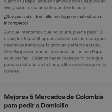
cuando tu Rappi esté en camino podrás seguirlo en
vivo y saber exactamente por dónde está.
¿Qué pasa si el domicilio me llega en mal estado o
incompleto?
Aunque intentamos que no ocurra, puede pasar. Si
es así, los Rappi Shoppers volverán al mercado para
traerte los ítems que faltaron en perfecto estado.
Con Rappi comprar en mercados online con Rappi
es súper fácil. Déjanos hacer cosas por ti para que
puedas disfrutar de tu tiempo libre con los que más
quieres.
Mejores 5 Mercados de Colombia
para pedir a Domicilio