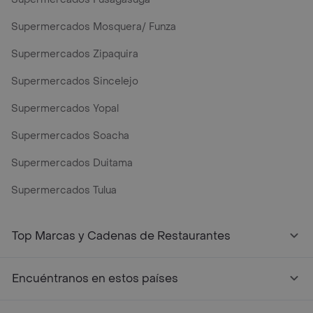
Supermercados Mosquera/ Funza
Supermercados Zipaquira
Supermercados Sincelejo
Supermercados Yopal
Supermercados Soacha
Supermercados Duitama
Supermercados Tulua
Mercados y Supermercados a Domicilio Cerca de Mi - Rap
Top Marcas y Cadenas de Restaurantes
Encuéntranos en estos países