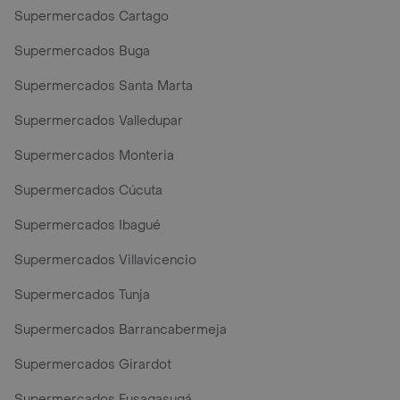
Supermercados Cartago
Supermercados Buga
Supermercados Santa Marta
Supermercados Valledupar
Supermercados Monteria
Supermercados Cúcuta
Supermercados Ibagué
Supermercados Villavicencio
Supermercados Tunja
Supermercados Barrancabermeja
Supermercados Girardot
Supermercados Fusagasugá