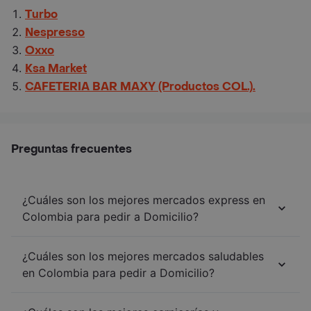
Turbo
Nespresso
Oxxo
Ksa Market
CAFETERIA BAR MAXY (Productos COL.).
Preguntas frecuentes
¿Cuáles son los mejores mercados express en
Colombia para pedir a Domicilio?
¿Cuáles son los mejores mercados saludables
en Colombia para pedir a Domicilio?