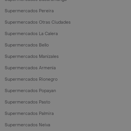
Supermercados Pereira
Supermercados Otras Ciudades
Supermercados La Calera
Supermercados Bello
Supermercados Manizales
Supermercados Armenia
Supermercados Rionegro
Supermercados Popayan
Supermercados Pasto
Supermercados Palmira
Supermercados Neiva