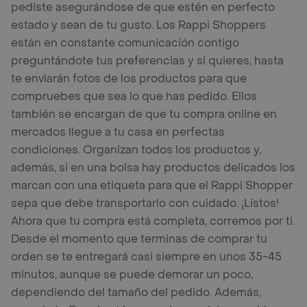
pediste asegurándose de que estén en perfecto
estado y sean de tu gusto. Los Rappi Shoppers
están en constante comunicación contigo
preguntándote tus preferencias y si quieres, hasta
te enviarán fotos de los productos para que
compruebes que sea lo que has pedido. Ellos
también se encargan de que tu compra online en
mercados llegue a tu casa en perfectas
condiciones. Organizan todos los productos y,
además, si en una bolsa hay productos delicados los
marcan con una etiqueta para que el Rappi Shopper
sepa que debe transportarlo con cuidado. ¡Listos!
Ahora que tu compra está completa, corremos por ti.
Desde el momento que terminas de comprar tu
orden se te entregará casi siempre en unos 35-45
minutos, aunque se puede demorar un poco,
dependiendo del tamaño del pedido. Además,