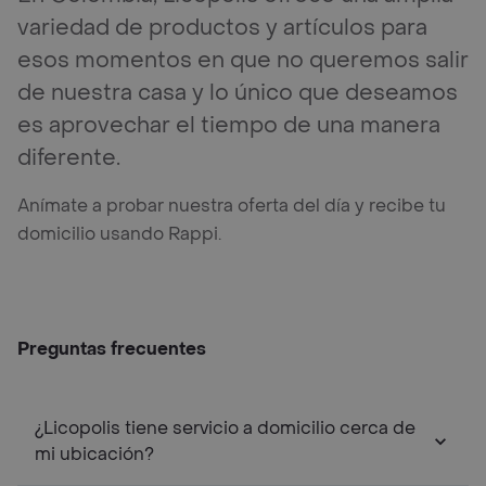
variedad de productos y artículos para
esos momentos en que no queremos salir
de nuestra casa y lo único que deseamos
es aprovechar el tiempo de una manera
diferente.
Anímate a probar nuestra oferta del día y recibe tu
domicilio usando Rappi.
Preguntas frecuentes
¿Licopolis tiene servicio a domicilio cerca de
mi ubicación?