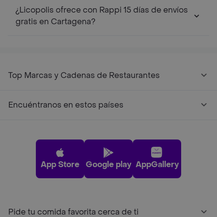
¿Licopolis ofrece con Rappi 15 días de envíos
gratis en Cartagena?
Top Marcas y Cadenas de Restaurantes
Encuéntranos en estos países
App Store
Google play
AppGallery
Pide tu comida favorita cerca de ti