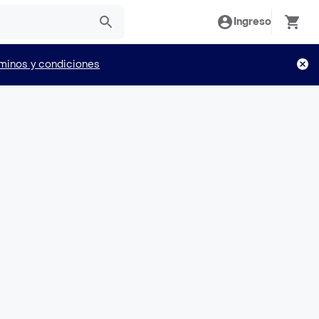
Ingreso
minos y condiciones