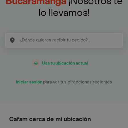
Bucaramanga
¡Nosotros te
lo llevamos!
Usa tu ubicación actual
Iniciar sesión
para ver tus direcciones recientes
Cafam cerca de mi ubicación