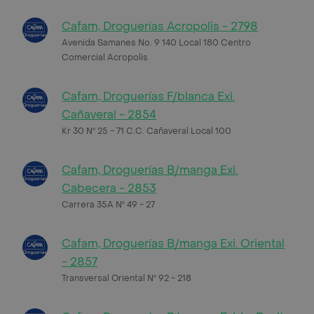
Cafam, Droguerías Acropolis - 2798
Avenida Samanes No. 9 140 Local 180 Centro
Comercial Acropolis
Cafam, Droguerías F/blanca Exi.
Cañaveral - 2854
Kr 30 Nº 25 - 71 C.C. Cañaveral Local 100
Cafam, Droguerías B/manga Exi.
Cabecera - 2853
Carrera 35A Nº 49 - 27
Cafam, Droguerías B/manga Exi. Oriental
- 2857
Transversal Oriental Nº 92 - 218