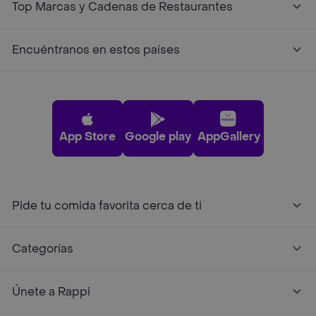
Top Marcas y Cadenas de Restaurantes
Encuéntranos en estos países
App Store
Google play
AppGallery
Pide tu comida favorita cerca de ti
Categorías
Únete a Rappi