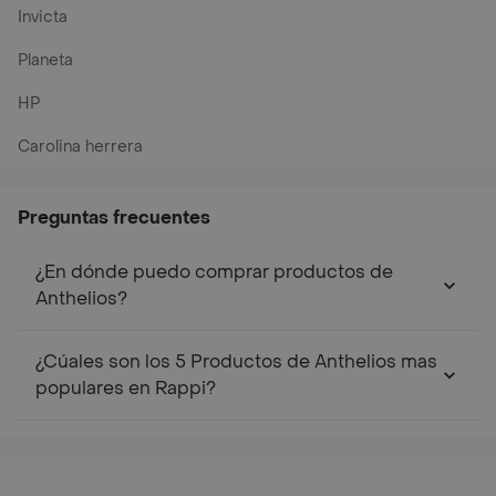
Invicta
Planeta
HP
Carolina herrera
Preguntas frecuentes
¿En dónde puedo comprar productos de
Anthelios?
¿Cúales son los 5 Productos de Anthelios mas
populares en Rappi?