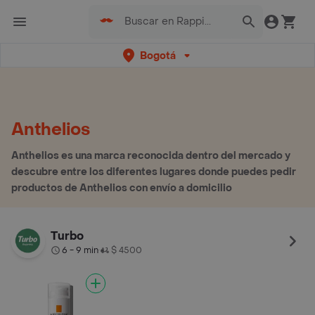
Bogotá
Anthelios
Anthelios es una marca reconocida dentro del mercado y
descubre entre los diferentes lugares donde puedes pedir
productos de Anthelios con envío a domicilio
Turbo
6 - 9 min
$ 4500
•