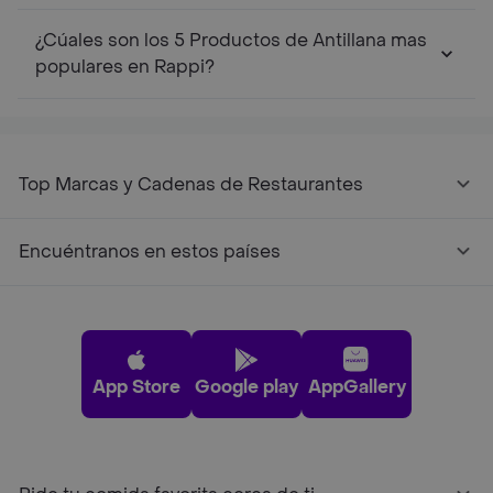
¿Cúales son los 5 Productos de Antillana mas
populares en Rappi?
Top Marcas y Cadenas de Restaurantes
Encuéntranos en estos países
App Store
Google play
AppGallery