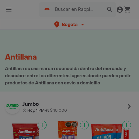
Bogotá
Antillana
Antillana es una marca reconocida dentro del mercado y
descubre entre los diferentes lugares donde puedes pedir
productos de Antillana con envío a domicilio
Jumbo
Hoy, 1 PM
$ 10.000
•