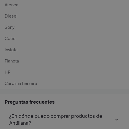
Atenea
Diesel
Sony
Coco
Invicta
Planeta
HP
Carolina herrera
Preguntas frecuentes
¿En dónde puedo comprar productos de
Antillana?