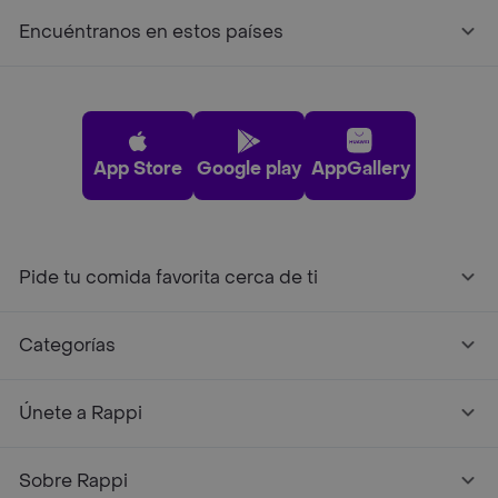
Encuéntranos en estos países
App Store
Google play
AppGallery
Pide tu comida favorita cerca de ti
Categorías
Únete a Rappi
Sobre Rappi