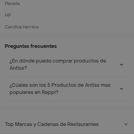
Planeta
HP
Carolina herrera
Preguntas frecuentes
¿En dónde puedo comprar productos de
Antiss?
¿Cúales son los 5 Productos de Antiss mas
populares en Rappi?
Top Marcas y Cadenas de Restaurantes