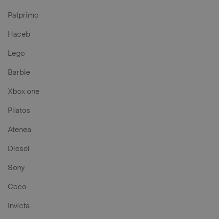
Patprimo
Haceb
Lego
Barbie
Xbox one
Pilatos
Atenea
Diesel
Sony
Coco
Invicta