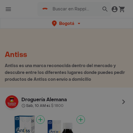
Bogotá
Antiss
Antiss es una marca reconocida dentro del mercado y
descubre entre los diferentes lugares donde puedes pedir
productos de Antiss con envío a domicilio
Droguería Alemana
Sab, 10 AM
$ 1800
•