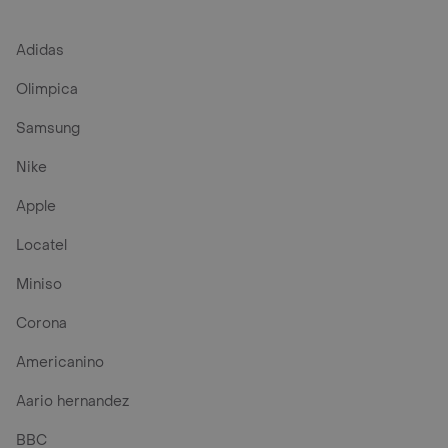
Adidas
Olimpica
Samsung
Nike
Apple
Locatel
Miniso
Corona
Americanino
Aario hernandez
BBC