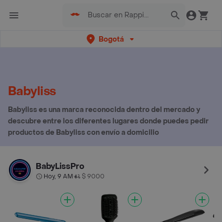
Bogotá
Babyliss
Babyliss es una marca reconocida dentro del mercado y
descubre entre los diferentes lugares donde puedes pedir
productos de Babyliss con envío a domicilio
BabyLissPro
Hoy, 9 AM
$ 9000
•