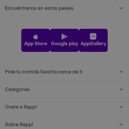
Encuéntranos en estos países
App Store
Google play
AppGallery
Pide tu comida favorita cerca de ti
Categorías
Únete a Rappi
Sobre Rappi