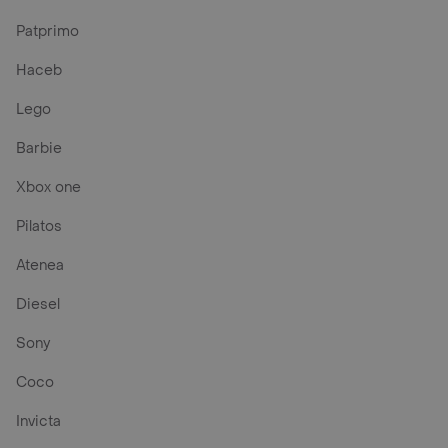
Patprimo
Haceb
Lego
Barbie
Xbox one
Pilatos
Atenea
Diesel
Sony
Coco
Invicta