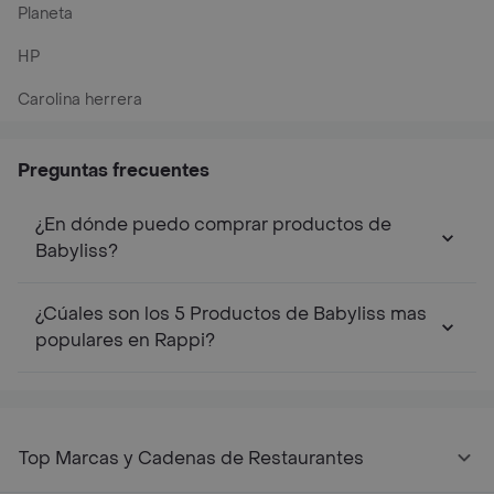
Planeta
HP
Carolina herrera
Preguntas frecuentes
¿En dónde puedo comprar productos de
Babyliss?
¿Cúales son los 5 Productos de Babyliss mas
populares en Rappi?
Top Marcas y Cadenas de Restaurantes