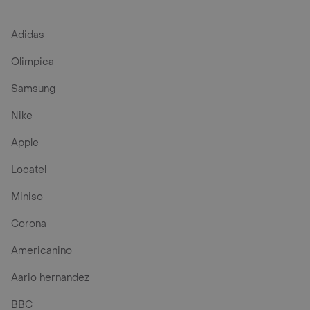
Adidas
Olimpica
Samsung
Nike
Apple
Locatel
Miniso
Corona
Americanino
Aario hernandez
BBC