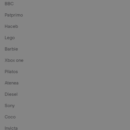
BBC
Patprimo
Haceb
Lego
Barbie
Xbox one
Pilatos
Atenea
Diesel
Sony
Coco
Invicta