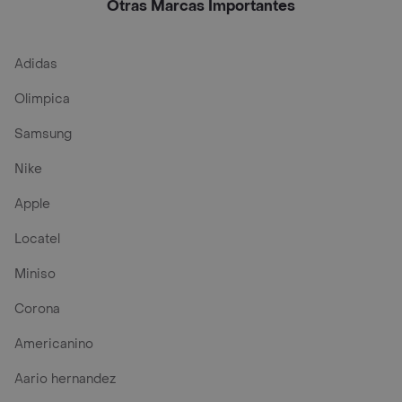
Otras Marcas Importantes
Adidas
Olimpica
Samsung
Nike
Apple
Locatel
Miniso
Corona
Americanino
Aario hernandez