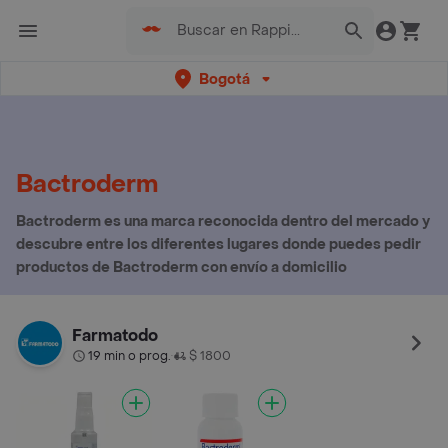
Bogotá
Bactroderm
Bactroderm es una marca reconocida dentro del mercado y
descubre entre los diferentes lugares donde puedes pedir
productos de Bactroderm con envío a domicilio
Farmatodo
19 min o prog.
$ 1800
•