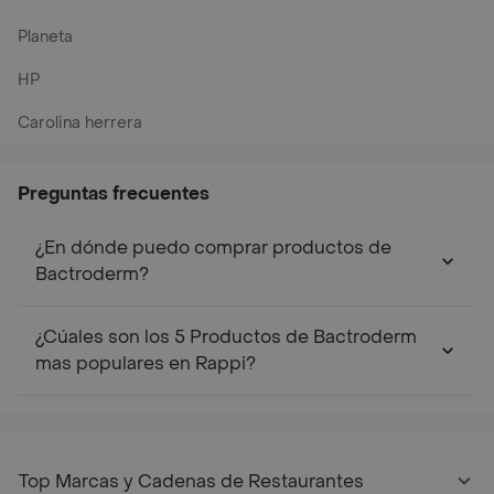
Planeta
HP
Carolina herrera
Preguntas frecuentes
¿En dónde puedo comprar productos de
Bactroderm?
¿Cúales son los 5 Productos de Bactroderm
mas populares en Rappi?
Top Marcas y Cadenas de Restaurantes