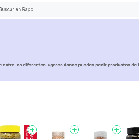
 entre los diferentes lugares donde puedes pedir productos de 