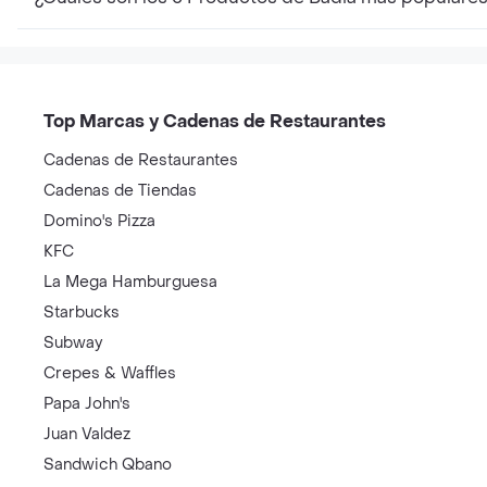
Top Marcas y Cadenas de Restaurantes
Cadenas de Restaurantes
Cadenas de Tiendas
Domino's Pizza
KFC
La Mega Hamburguesa
Starbucks
Subway
Crepes & Waffles
Papa John's
Juan Valdez
Sandwich Qbano