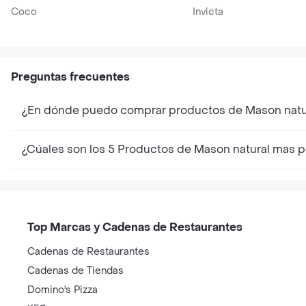
Coco
Invicta
Preguntas frecuentes
¿En dónde puedo comprar productos de Mason natu
¿Cúales son los 5 Productos de Mason natural mas 
Top Marcas y Cadenas de Restaurantes
Cadenas de Restaurantes
Cadenas de Tiendas
Domino's Pizza