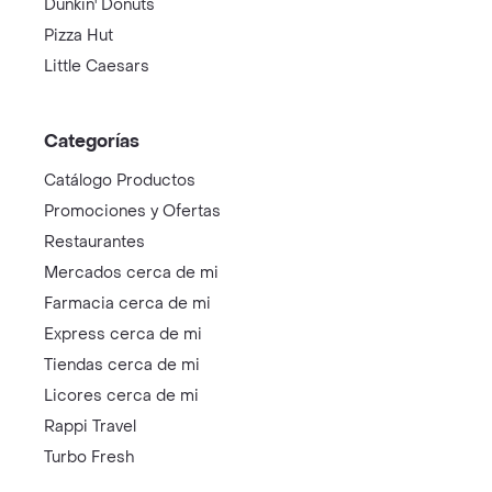
Dunkin' Donuts
Pizza Hut
Little Caesars
Categorías
Catálogo Productos
Promociones y Ofertas
Restaurantes
Mercados cerca de mi
Farmacia cerca de mi
Express cerca de mi
Tiendas cerca de mi
Licores cerca de mi
Rappi Travel
Turbo Fresh