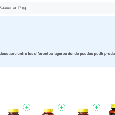
 descubre entre los diferentes lugares donde puedes pedir prod