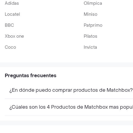
Adidas
Olimpica
Locatel
Miniso
BBC
Patprimo
Xbox one
Pilatos
Coco
Invicta
Preguntas frecuentes
¿En dónde puedo comprar productos de Matchbox?
¿Cúales son los 4 Productos de Matchbox mas popu