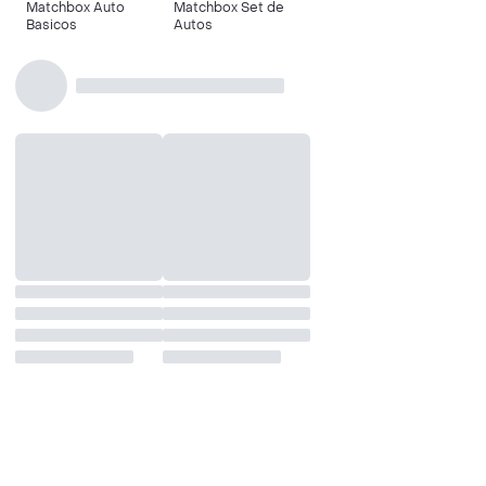
Matchbox Auto
Matchbox Set de
Basicos
Autos