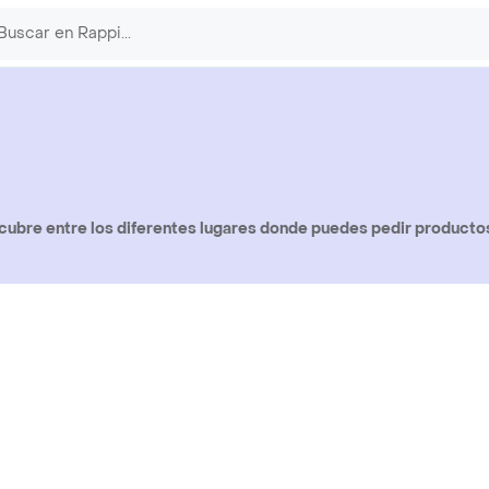
ubre entre los diferentes lugares donde puedes pedir product