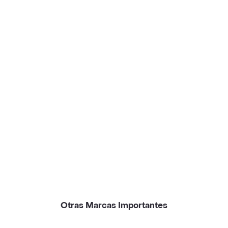
Otras Marcas Importantes