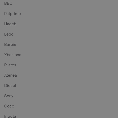
BBC
Patprimo
Haceb
Lego
Barbie
Xbox one
Pilatos
Atenea
Diesel
Sony
Coco
Invicta