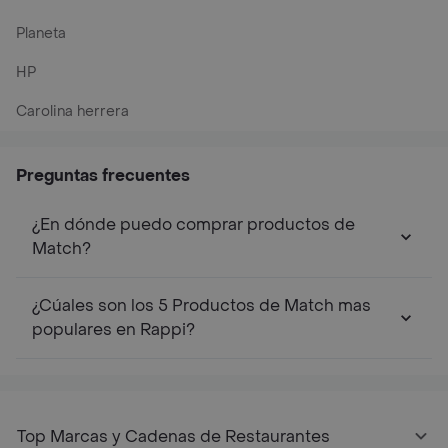
Planeta
HP
Carolina herrera
Preguntas frecuentes
¿En dónde puedo comprar productos de
Match?
¿Cúales son los 5 Productos de Match mas
populares en Rappi?
Top Marcas y Cadenas de Restaurantes