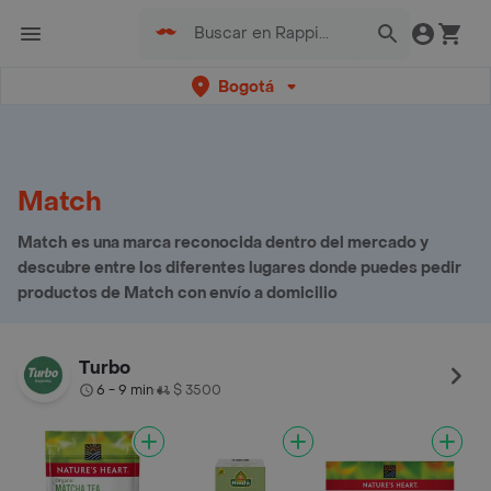
Bogotá
Match
Match es una marca reconocida dentro del mercado y
descubre entre los diferentes lugares donde puedes pedir
productos de Match con envío a domicilio
Turbo
6 - 9 min
$ 3500
•