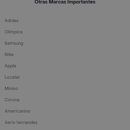
Otras Marcas Importantes
Adidas
Olimpica
Samsung
Nike
Apple
Locatel
Miniso
Corona
Americanino
Aario hernandez