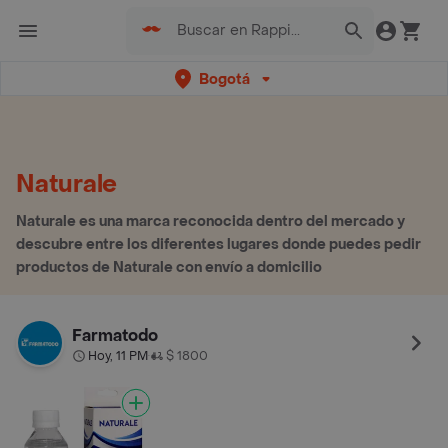
Bogotá
Naturale
Naturale es una marca reconocida dentro del mercado y
descubre entre los diferentes lugares donde puedes pedir
productos de Naturale con envío a domicilio
Farmatodo
Hoy, 11 PM
$ 1800
•