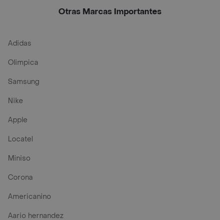
Otras Marcas Importantes
Adidas
Olimpica
Samsung
Nike
Apple
Locatel
Miniso
Corona
Americanino
Aario hernandez