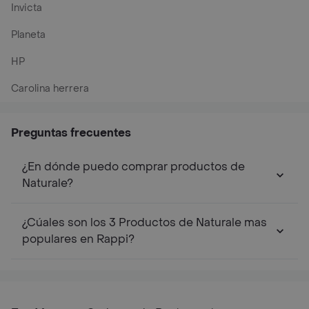
Invicta
Planeta
HP
Carolina herrera
Preguntas frecuentes
¿En dónde puedo comprar productos de
Naturale?
¿Cúales son los 3 Productos de Naturale mas
populares en Rappi?