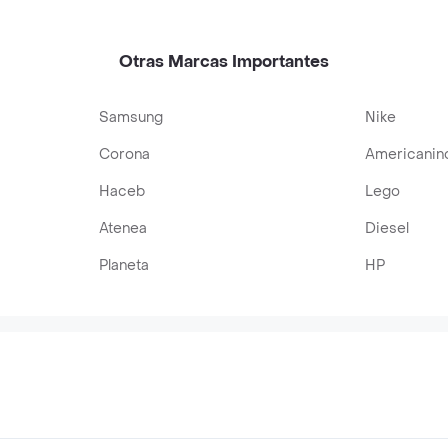
Otras Marcas Importantes
Samsung
Nike
Corona
Americanin
Haceb
Lego
Atenea
Diesel
Planeta
HP