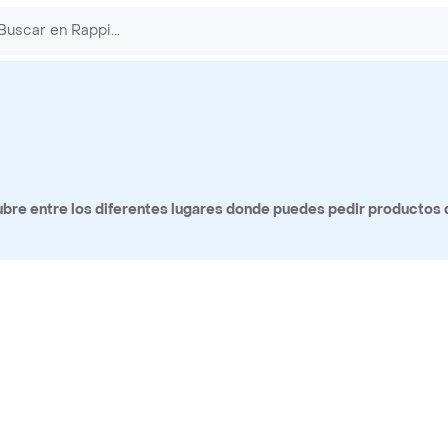
bre entre los diferentes lugares donde puedes pedir productos 