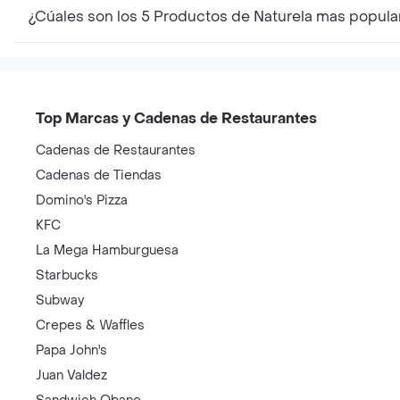
¿Cúales son los 5 Productos de Naturela mas popula
Top Marcas y Cadenas de Restaurantes
Cadenas de Restaurantes
Cadenas de Tiendas
Domino's Pizza
KFC
La Mega Hamburguesa
Starbucks
Subway
Crepes & Waffles
Papa John's
Juan Valdez